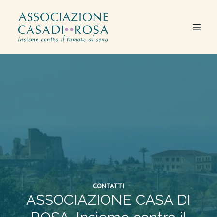
CONTATTI
ASSOCIAZIONE CASA DI