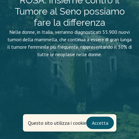
ROSA. Insieme contro il
Tumore al Seno possiamo
fare la differenza
Nelle donne, in Italia, verranno diagnosticati 55.900 nuovi
tumori della mammella, che continua a essere di gran lunga
il tumore femminile più frequente, rappresentando il 30% di
tutte le neoplasie nelle donne.
Questo sito utilizza i cookie
Accetta