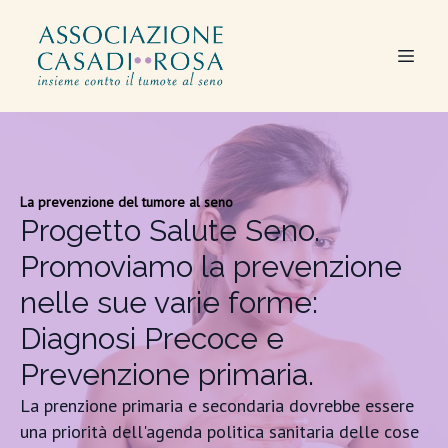
La prevenzione del tumore al seno
Progetto Salute Seno.
Promoviamo la prevenzione
nelle sue varie forme:
Diagnosi Precoce e
Prevenzione primaria.
La prenzione primaria e secondaria dovrebbe essere
una priorità dell'agenda politica sanitaria delle cose