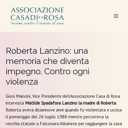
Roberta Lanzino: una
memoria che diventa
impegno. Contro ogni
violenza
Giosi Mancini, Vice Presidente dell’Associazione Casa di Rosa
intervista
Matilde Spadafora Lanzino la madre di Roberta
.
Roberta aveva diciannove anni quando fu violentata e uccisa
il pomeriggio del 26 luglio 1988 mentre percorreva la
vecchia statale a Falconara Albanese per raggiungere la casa