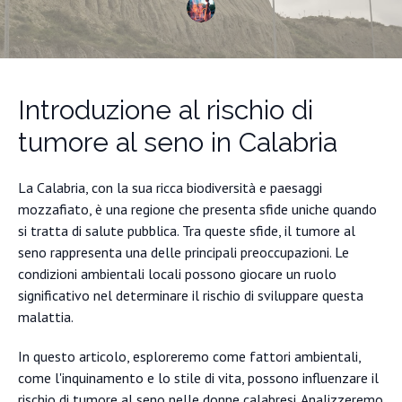
Introduzione al rischio di
tumore al seno in Calabria
La Calabria, con la sua ricca biodiversità e paesaggi
mozzafiato, è una regione che presenta sfide uniche quando
si tratta di salute pubblica. Tra queste sfide, il tumore al
seno rappresenta una delle principali preoccupazioni. Le
condizioni ambientali locali possono giocare un ruolo
significativo nel determinare il rischio di sviluppare questa
malattia.
In questo articolo, esploreremo come fattori ambientali,
come l'inquinamento e lo stile di vita, possono influenzare il
rischio di tumore al seno nelle donne calabresi. Analizzeremo